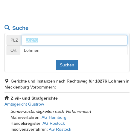
Suche
PLZ
Ort
Suchen
Gerichte und Instanzen nach Rechtsweg für
18276 Lohmen
in
Mecklenburg Vorpommern:
Zivil- und Strafgerichte
Amtsgericht Güstrow
Sonderzuständigkeiten nach Verfahrensart
Mahnverfahren:
AG Hamburg
Handelsregister:
AG Rostock
Insolvenzverfahren:
AG Rostock