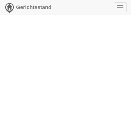
Gerichtsstand