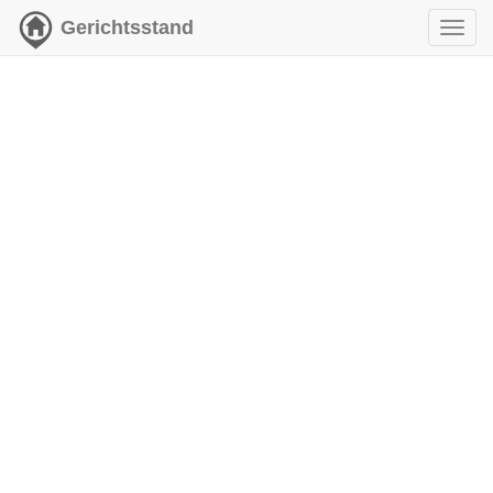
Gerichtsstand