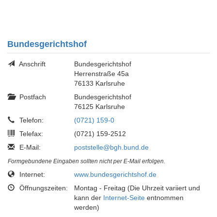
Bundesgerichtshof
Anschrift
Bundesgerichtshof
Herrenstraße 45a
76133 Karlsruhe
Postfach
Bundesgerichtshof
76125 Karlsruhe
Telefon:
(0721) 159-0
Telefax:
(0721) 159-2512
E-Mail:
poststelle@bgh.bund.de
Formgebundene Eingaben sollten nicht per E-Mail erfolgen.
Internet:
www.bundesgerichtshof.de
Öffnungszeiten:
Montag - Freitag (Die Uhrzeit variiert und
kann der
Internet-Seite
entnommen
werden)