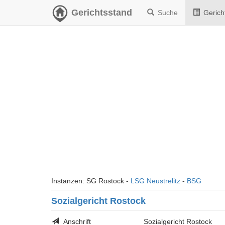
Gerichtsstand
Suche
Gerich
Instanzen: SG Rostock -
LSG Neustrelitz
-
BSG
Sozialgericht Rostock
Anschrift
Sozialgericht Rostock