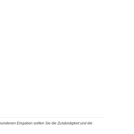
ebundenen Eingaben sollten Sie die Zuständigkeit und die