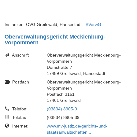
Instanzen: OVG Greifswald, Hansestadt -
BVerwG
Oberverwaltungsgericht Mecklenburg-
Vorpommern
Anschrift
Oberverwaltungsgericht Mecklenburg-
Vorpommern
Domstraße 7
17489 Greifswald, Hansestadt
Postfach
Oberverwaltungsgericht Mecklenburg-
Vorpommern
Postfach 3161
17461 Greifswald
Telefon:
(03834) 8905-0
Telefax:
(03834) 8905-39
Internet:
www.mv-justiz.de/gerichte-und-
staatsanwaltschaften...