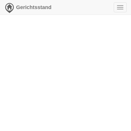
Gerichtsstand