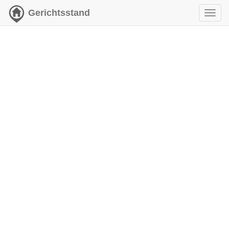
Gerichtsstand