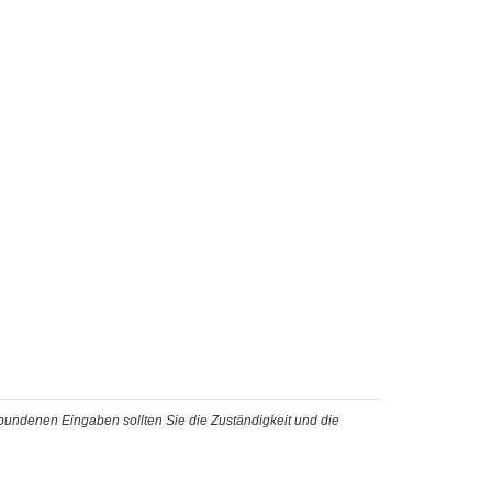
ebundenen Eingaben sollten Sie die Zuständigkeit und die