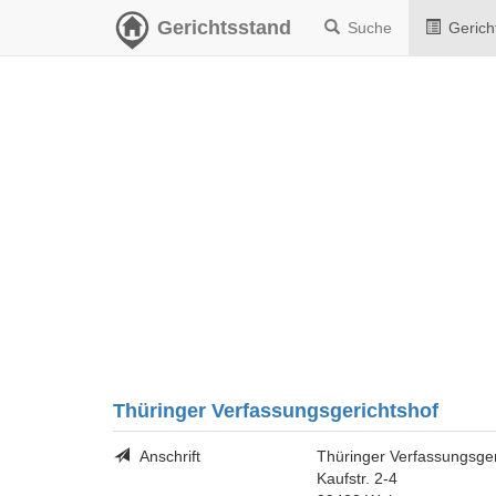
Gerichtsstand
Suche
Gerich
Thüringer Verfassungsgerichtshof
Anschrift
Thüringer Verfassungsger
Kaufstr. 2-4