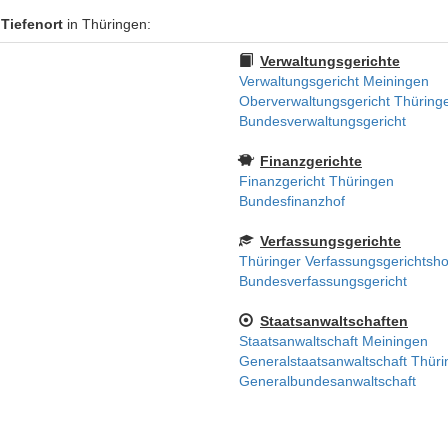
Tiefenort
in Thüringen:
Verwaltungsgerichte
Verwaltungsgericht Meiningen
Oberverwaltungsgericht Thüring
Bundesverwaltungsgericht
Finanzgerichte
Finanzgericht Thüringen
Bundesfinanzhof
Verfassungsgerichte
Thüringer Verfassungsgerichtsho
Bundesverfassungsgericht
Staatsanwaltschaften
Staatsanwaltschaft Meiningen
Generalstaatsanwaltschaft Thür
Generalbundesanwaltschaft