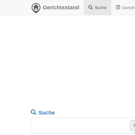
Gerichtsstand
Suche
Gerich
Suche