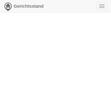
Gerichtsstand