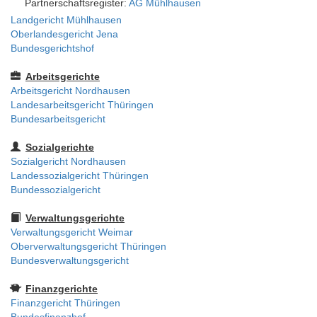
Partnerschaftsregister:
AG Mühlhausen
Landgericht Mühlhausen
Oberlandesgericht Jena
Bundesgerichtshof
Arbeitsgerichte
Arbeitsgericht Nordhausen
Landesarbeitsgericht Thüringen
Bundesarbeitsgericht
Sozialgerichte
Sozialgericht Nordhausen
Landessozialgericht Thüringen
Bundessozialgericht
Verwaltungsgerichte
Verwaltungsgericht Weimar
Oberverwaltungsgericht Thüringen
Bundesverwaltungsgericht
Finanzgerichte
Finanzgericht Thüringen