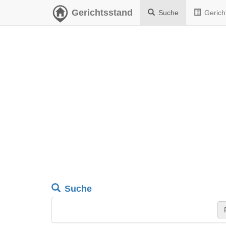
Gerichtsstand
Suche
Gerich
Suche