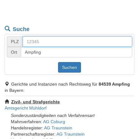
Suche
PLZ
Ort
Suchen
Gerichte und Instanzen nach Rechtsweg für
84539 Ampfing
in Bayern:
Zivil- und Strafgerichte
Amtsgericht Mühldorf
Sonderzuständigkeiten nach Verfahrensart
Mahnverfahren:
AG Coburg
Handelsregister:
AG Traunstein
Partnerschaftsregister:
AG Traunstein