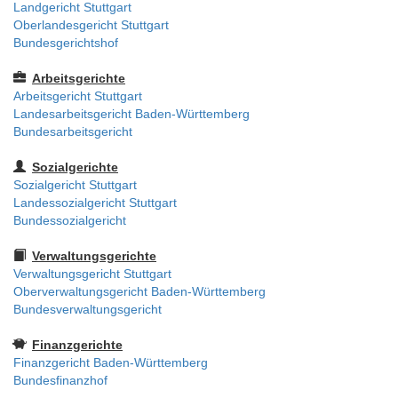
Landgericht Stuttgart
Oberlandesgericht Stuttgart
Bundesgerichtshof
Arbeitsgerichte
Arbeitsgericht Stuttgart
Landesarbeitsgericht Baden-Württemberg
Bundesarbeitsgericht
Sozialgerichte
Sozialgericht Stuttgart
Landessozialgericht Stuttgart
Bundessozialgericht
Verwaltungsgerichte
Verwaltungsgericht Stuttgart
Oberverwaltungsgericht Baden-Württemberg
Bundesverwaltungsgericht
Finanzgerichte
Finanzgericht Baden-Württemberg
Bundesfinanzhof