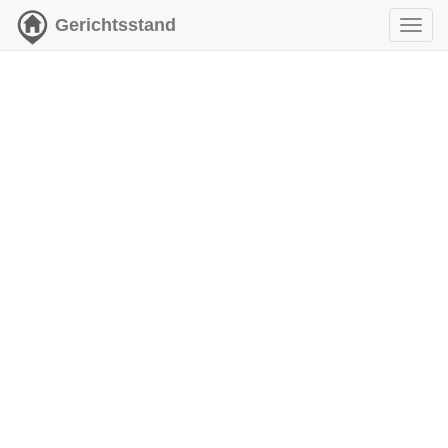
Gerichtsstand