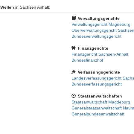
 Wellen
in Sachsen Anhalt:
Verwaltungsgerichte
Verwaltungsgericht Magdeburg
Oberverwaltungsgericht Sachsen
Bundesverwaltungsgericht
Finanzgerichte
Finanzgericht Sachsen-Anhalt
Bundesfinanzhof
Verfassungsgerichte
Landesverfassungsgericht Sachs
Bundesverfassungsgericht
Staatsanwaltschaften
Staatsanwaltschaft Magdeburg
Generalstaatsanwaltschaft Nau
Generalbundesanwaltschaft