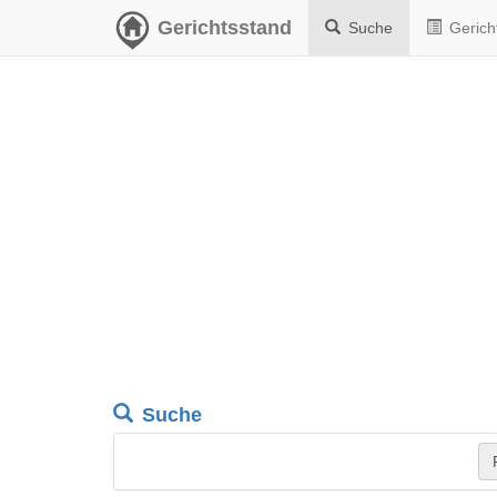
Gerichtsstand
Suche
Gerich
Suche