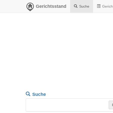
Gerichtsstand
Suche
Gerich
Suche