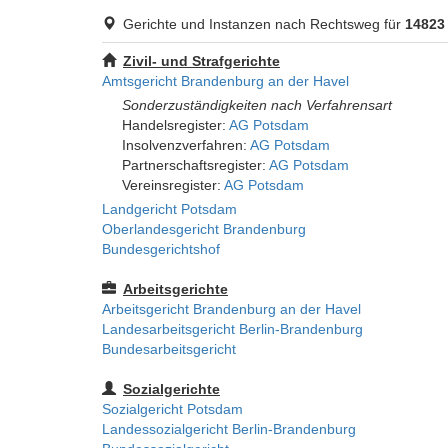
Gerichte und Instanzen nach Rechtsweg für
14823
Zivil- und Strafgerichte
Amtsgericht Brandenburg an der Havel
Sonderzuständigkeiten nach Verfahrensart
Handelsregister:
AG Potsdam
Insolvenzverfahren:
AG Potsdam
Partnerschaftsregister:
AG Potsdam
Vereinsregister:
AG Potsdam
Landgericht Potsdam
Oberlandesgericht Brandenburg
Bundesgerichtshof
Arbeitsgerichte
Arbeitsgericht Brandenburg an der Havel
Landesarbeitsgericht Berlin-Brandenburg
Bundesarbeitsgericht
Sozialgerichte
Sozialgericht Potsdam
Landessozialgericht Berlin-Brandenburg