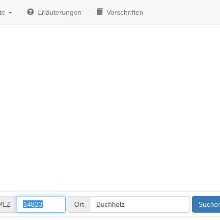
te
Erläuterungen
Vorschriften
PLZ
Ort
Suche