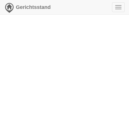
Gerichtsstand