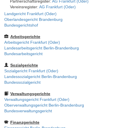
Partnerschaftsregister:
AG Frankfurt (Oder)
Vereinsregister:
AG Frankfurt (Oder)
Landgericht Frankfurt (Oder)
Oberlandesgericht Brandenburg
Bundesgerichtshof
Arbeitsgerichte
Arbeitsgericht Frankfurt (Oder)
Landesarbeitsgericht Berlin-Brandenburg
Bundesarbeitsgericht
Sozialgerichte
Sozialgericht Frankfurt (Oder)
Landessozialgericht Berlin-Brandenburg
Bundessozialgericht
Verwaltungsgerichte
Verwaltungsgericht Frankfurt (Oder)
Oberverwaltungsgericht Berlin-Brandenburg
Bundesverwaltungsgericht
Finanzgerichte