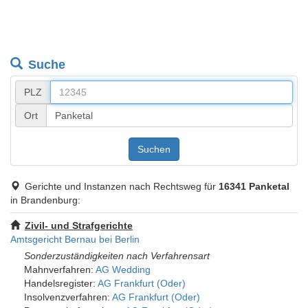
Suche
PLZ
Ort
Suchen
Gerichte und Instanzen nach Rechtsweg für
16341 Panketal
in Brandenburg:
Zivil- und Strafgerichte
Amtsgericht Bernau bei Berlin
Sonderzuständigkeiten nach Verfahrensart
Mahnverfahren:
AG Wedding
Handelsregister:
AG Frankfurt (Oder)
Insolvenzverfahren:
AG Frankfurt (Oder)