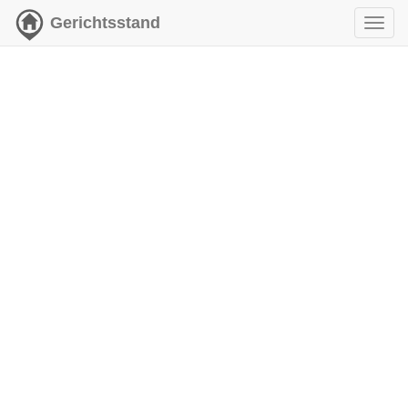
Gerichtsstand