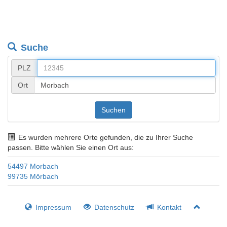
Suche
PLZ
Ort
Suchen
Es wurden mehrere Orte gefunden, die zu Ihrer Suche
passen. Bitte wählen Sie einen Ort aus:
54497 Morbach
99735 Mörbach
Impressum
Datenschutz
Kontakt