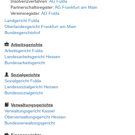
Insolvenzverfahren:
AG Fulda
Partnerschaftsregister:
AG Frankfurt am Main
Vereinsregister:
AG Fulda
Landgericht Fulda
Oberlandesgericht Frankfurt am Main
Bundesgerichtshof
Arbeitsgerichte
Arbeitsgericht Fulda
Landesarbeitsgericht Hessen
Bundesarbeitsgericht
Sozialgerichte
Sozialgericht Fulda
Landessozialgericht Hessen
Bundessozialgericht
Verwaltungsgerichte
Verwaltungsgericht Kassel
Oberverwaltungsgericht Hessen
Bundesverwaltungsgericht