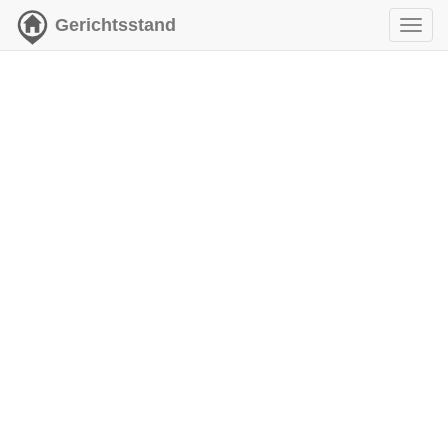
Gerichtsstand