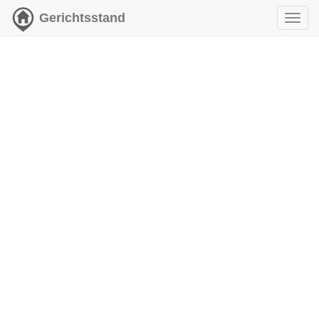
Gerichtsstand