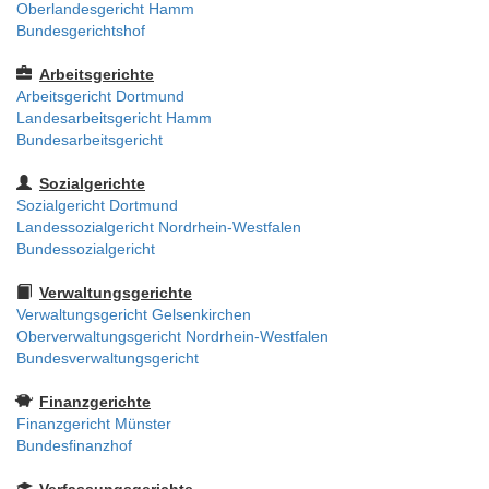
Oberlandesgericht Hamm
Bundesgerichtshof
Arbeitsgerichte
Arbeitsgericht Dortmund
Landesarbeitsgericht Hamm
Bundesarbeitsgericht
Sozialgerichte
Sozialgericht Dortmund
Landessozialgericht Nordrhein-Westfalen
Bundessozialgericht
Verwaltungsgerichte
Verwaltungsgericht Gelsenkirchen
Oberverwaltungsgericht Nordrhein-Westfalen
Bundesverwaltungsgericht
Finanzgerichte
Finanzgericht Münster
Bundesfinanzhof