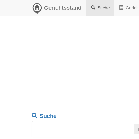
Gerichtsstand
Suche
Gerich
Suche