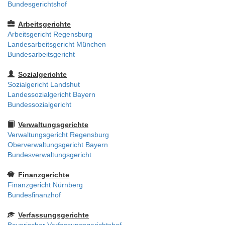
Bundesgerichtshof
Arbeitsgerichte
Arbeitsgericht Regensburg
Landesarbeitsgericht München
Bundesarbeitsgericht
Sozialgerichte
Sozialgericht Landshut
Landessozialgericht Bayern
Bundessozialgericht
Verwaltungsgerichte
Verwaltungsgericht Regensburg
Oberverwaltungsgericht Bayern
Bundesverwaltungsgericht
Finanzgerichte
Finanzgericht Nürnberg
Bundesfinanzhof
Verfassungsgerichte