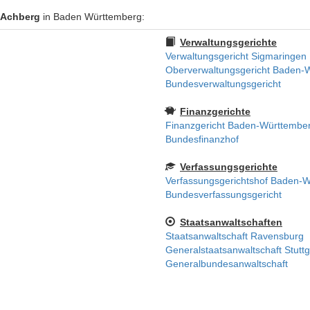
 Achberg
in Baden Württemberg:
Verwaltungsgerichte
Verwaltungsgericht Sigmaringen
Oberverwaltungsgericht Baden-
Bundesverwaltungsgericht
Finanzgerichte
Finanzgericht Baden-Württembe
Bundesfinanzhof
Verfassungsgerichte
Verfassungsgerichtshof Baden-
Bundesverfassungsgericht
Staatsanwaltschaften
Staatsanwaltschaft Ravensburg
Generalstaatsanwaltschaft Stuttg
Generalbundesanwaltschaft