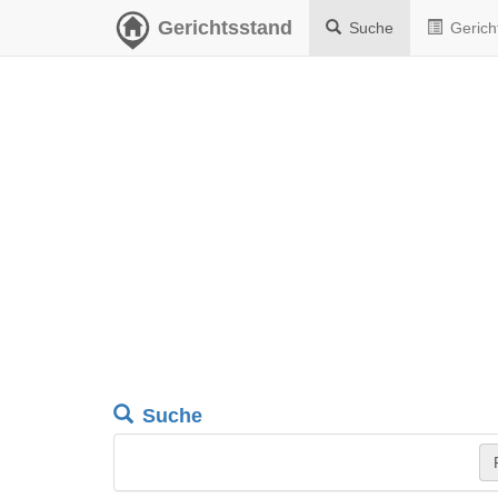
Gerichtsstand
Suche
Gerich
Suche