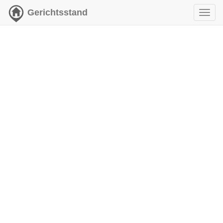
Gerichtsstand