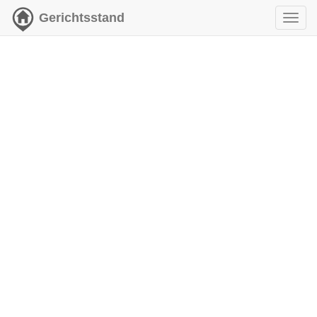
Gerichtsstand