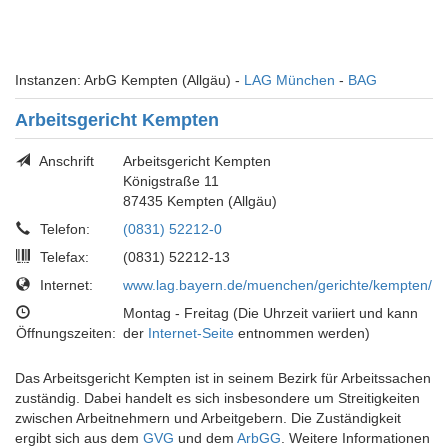
Instanzen: ArbG Kempten (Allgäu) -
LAG München
-
BAG
Arbeitsgericht Kempten
Anschrift
Arbeitsgericht Kempten
Königstraße 11
87435 Kempten (Allgäu)
Telefon:
(0831) 52212-0
Telefax:
(0831) 52212-13
Internet:
www.lag.bayern.de/muenchen/gerichte/kempten/
Montag - Freitag (Die Uhrzeit variiert und kann
Öffnungszeiten:
der
Internet-Seite
entnommen werden)
Das Arbeitsgericht Kempten ist in seinem Bezirk für Arbeitssachen
zuständig. Dabei handelt es sich insbesondere um Streitigkeiten
zwischen Arbeitnehmern und Arbeitgebern. Die Zuständigkeit
ergibt sich aus dem
GVG
und dem
ArbGG
. Weitere Informationen