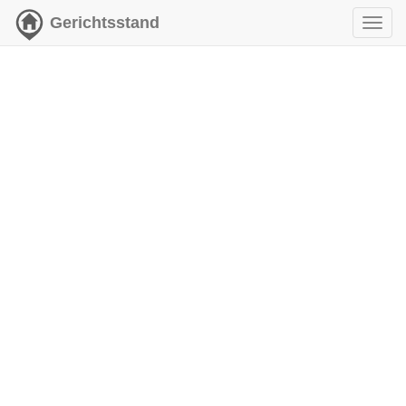
Gerichtsstand