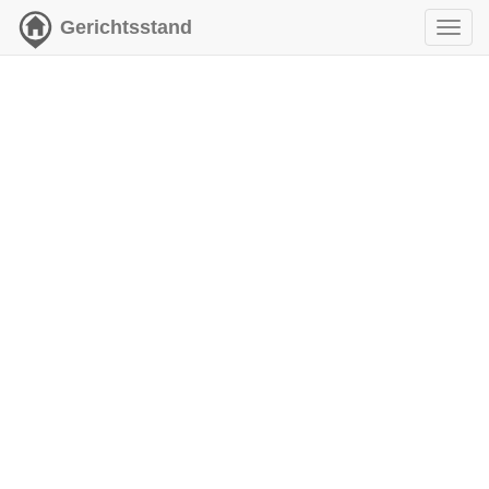
Gerichtsstand