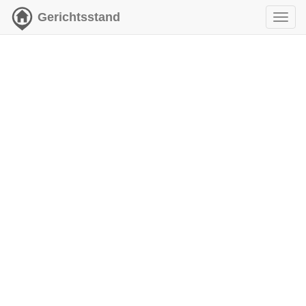
Gerichtsstand