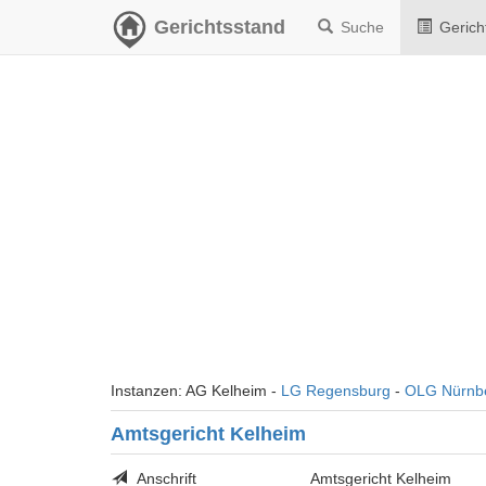
Gerichtsstand
Suche
Gerich
Instanzen: AG Kelheim -
LG Regensburg
-
OLG Nürnb
Amtsgericht Kelheim
Anschrift
Amtsgericht Kelheim