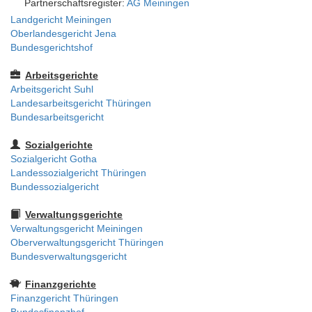
Partnerschaftsregister:
AG Meiningen
Landgericht Meiningen
Oberlandesgericht Jena
Bundesgerichtshof
Arbeitsgerichte
Arbeitsgericht Suhl
Landesarbeitsgericht Thüringen
Bundesarbeitsgericht
Sozialgerichte
Sozialgericht Gotha
Landessozialgericht Thüringen
Bundessozialgericht
Verwaltungsgerichte
Verwaltungsgericht Meiningen
Oberverwaltungsgericht Thüringen
Bundesverwaltungsgericht
Finanzgerichte
Finanzgericht Thüringen