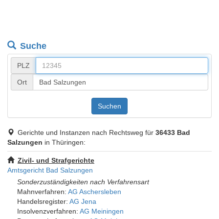
Suche
PLZ
Ort
Suchen
Gerichte und Instanzen nach Rechtsweg für
36433 Bad
Salzungen
in Thüringen:
Zivil- und Strafgerichte
Amtsgericht Bad Salzungen
Sonderzuständigkeiten nach Verfahrensart
Mahnverfahren:
AG Aschersleben
Handelsregister:
AG Jena
Insolvenzverfahren:
AG Meiningen