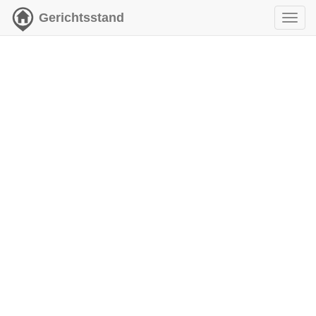
Gerichtsstand